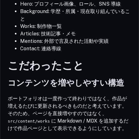
Hero: プロフィール画像、ロール、SNS 導線
Background: 学歴・所属・現在取り組んでいるこ
と
Works: 制作物一覧
Articles: 技術記事・メモ
Mentions: 外部で言及された活動や実績
Contact: 連絡導線
こだわったこと
コンテンツを増やしやすい構造
ポートフォリオは一度作って終わりではなく、作品が
増えるたびに更新されるべきものだと考えています。
そのため、ページを直接増やすのではなく、
に Markdown / MDX を追加するだ
src/content/works
けで作品ページとして表示できるようにしています。