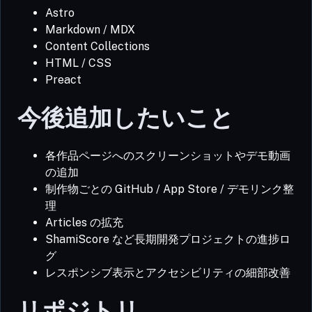
Astro
Markdown / MDX
Content Collections
HTML / CSS
Preact
今後追加したいこと
各作品ページへのスクリーンショットやデモ動画
の追加
制作物ごとの GitHub / App Store / デモリンク整
理
Articles の拡充
ShamiScore など長期開発プロジェクトの進捗ロ
グ
レスポンシブ表示とアクセシビリティの細部改善
リポジトリ