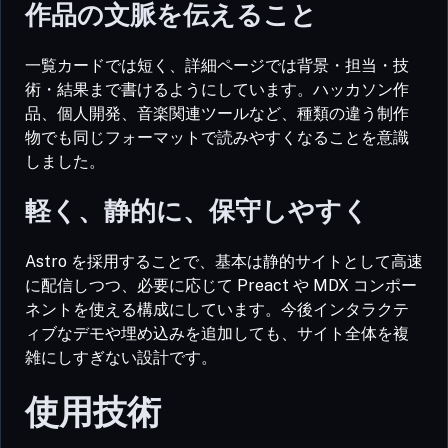
作品の文脈を伝えること
一覧カードでは短く、詳細ページでは背景・担当・技
術・結果まで書けるようにしています。ハッカソン作
品、個人開発、音楽関連ツールなど、種類の違う制作
物でも同じフォーマットで読みやすくなることを意識
しました。
軽く、静的に、保守しやすく
Astro を採用することで、基本は静的サイトとして高速
に配信しつつ、必要に応じて Preact や MDX コンポー
ネントを使える構成にしています。今後インタラクテ
ィブなデモや埋め込みを追加しても、サイト全体を複
雑にしすぎない設計です。
使用技術