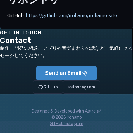
GitHub:
https://github.com/irohamo/irohamo-site
GET IN TOUCH
Contact
制作・開発の相談、アプリや音楽まわりの話など、気軽にメッ
セージしてください。
Send an Email
GitHub
Instagram
Designed & Developed with
Astro
© 2026 irohamo
GitHub
Instagram