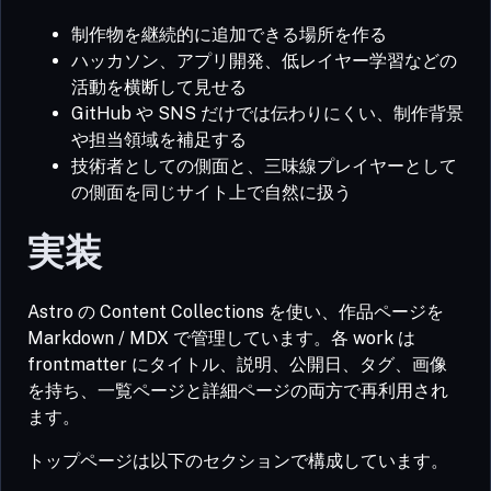
制作物を継続的に追加できる場所を作る
ハッカソン、アプリ開発、低レイヤー学習などの
活動を横断して見せる
GitHub や SNS だけでは伝わりにくい、制作背景
や担当領域を補足する
技術者としての側面と、三味線プレイヤーとして
の側面を同じサイト上で自然に扱う
実装
Astro の Content Collections を使い、作品ページを
Markdown / MDX で管理しています。各 work は
frontmatter にタイトル、説明、公開日、タグ、画像
を持ち、一覧ページと詳細ページの両方で再利用され
ます。
トップページは以下のセクションで構成しています。