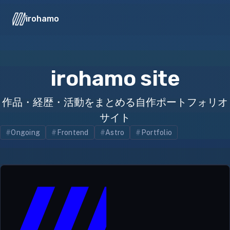
irohamo
irohamo site
作品・経歴・活動をまとめる自作ポートフォリオ
サイト
Ongoing
Frontend
Astro
Portfolio