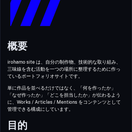
概要
irohamo site は、自分の制作物、技術的な取り組み、
三味線を含む活動を一つの場所に整理するために作っ
ているポートフォリオサイトです。
単に作品を並べるだけではなく、「何を作ったか」
「なぜ作ったか」「どこを担当したか」が伝わるよう
に、Works / Articles / Mentions をコンテンツとして
管理できる構成にしています。
目的