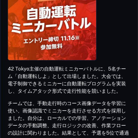
42 Tokyo主催の自動運転ミニカーバトルに、5名チー
ム「自動運転しよ」として出場しました。大会では、
電子制御できるミニカーに自動運転プログラムを実装
し、タイムアタック形式で走行性能を競いました。
チームでは、手動走行時のコース画像データを学習に
使い、画像認識でミニカーを走行させる方式を採用し
ました。自分は、ローカルでの学習、アノテーション
データの手動調整、走行ロジックの改善、作業フロー
の設計に関わりました。結果として、予選を5位で通過