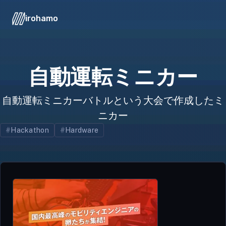
irohamo
自動運転ミニカー
自動運転ミニカーバトルという大会で作成したミ
ニカー
Hackathon
Hardware