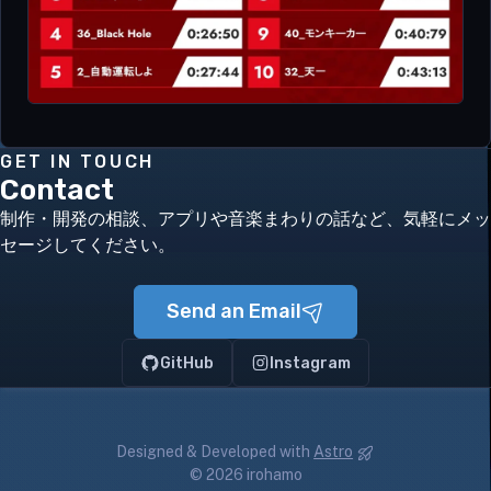
GET IN TOUCH
Contact
制作・開発の相談、アプリや音楽まわりの話など、気軽にメッ
セージしてください。
Send an Email
GitHub
Instagram
Designed & Developed with
Astro
© 2026 irohamo